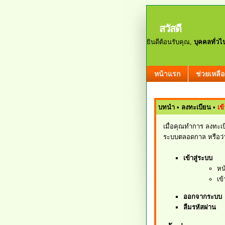
สวัสดี
ยินดีต้อนรับคุณ,
บุคคลทั่วไ
หน้าแรก
ช่วยเหลือ
บทนำ
•
ลงทะเบียน
•
เข
เมื่อคุณทำการ
ลงทะเ
ระบบตลอดกาล หรือว่า
เข้าสู่ระบบ
หน
เข
ออกจากระบบ
ลืมรหัสผ่าน