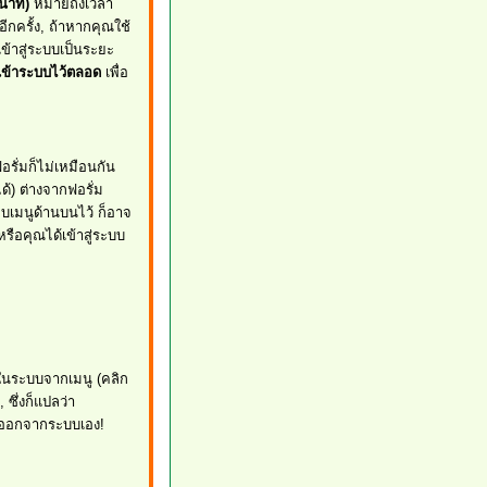
นาที)
หมายถึงเวลา
อีกครั้ง, ถ้าหากคุณใช้
้าสู่ระบบเป็นระยะ
ข้าระบบไว้ตลอด
เพื่อ
อรั่มก็ไม่เหมือนกัน
ด้) ต่างจากฟอรั่ม
ยุบเมนูด้านบนไว้ ก็อาจ
หรือคุณได้เข้าสู่ระบบ
่ในระบบจากเมนู (คลิก
, ซึ่งก็แปลว่า
รออกจากระบบเอง!