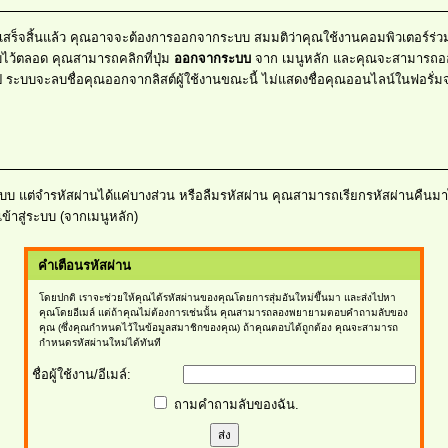
มเสร็จสิ้นแล้ว คุณอาจจะต้องการออกจากระบบ สมมติว่าคุณใช้งานคอมพิวเตอร์ร่วมกับ
บบไว้ตลอด คุณสามารถคลิกที่ปุ่ม
ออกจากระบบ
จาก
เมนูหลัก
และคุณจะสามารถออ
 ระบบจะลบชื่อคุณออกจากลิสต์ผู้ใช้งานขณะนี้ ไม่แสดงชื่อคุณออนไลน์ในฟอรั่มจ
ระบบ แต่จำรหัสผ่านได้แค่บางส่วน หรือลืมรหัสผ่าน คุณสามารถเรียกรหัสผ่านคืนมา
เข้าสู่ระบบ
(จากเมนูหลัก)
คำเตือนรหัสผ่าน
โดยปกติ เราจะช่วยให้คุณได้รหัสผ่านของคุณโดยการสุ่มอันใหม่ขึ้นมา และส่งไปหา
คุณโดยอีเมล์ แต่ถ้าคุณไม่ต้องการเช่นนั้น คุณสามารถลองพยายามตอบคำถามลับของ
คุณ (ซึ่งคุณกำหนดไว้ในข้อมูลสมาชิกของคุณ) ถ้าคุณตอบได้ถูกต้อง คุณจะสามารถ
กำหนดรหัสผ่านใหม่ได้ทันที
ชื่อผู้ใช้งาน/อีเมล์:
ถามคำถามลับของฉัน.