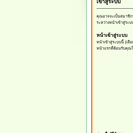
เข้าสู่ระบบ
คุณอาจจะเป็นสมาชิกที่
ระหว่างหน้าเข้าสู่ระ
หน้าเข้าสู่ระบบ
หน้าเข้าสู่ระบบนี้ (เลื
หน้าแรกที่ต้อนรับคุณใ