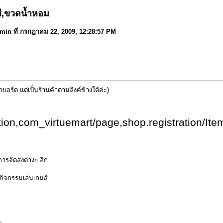
ซี,ขวดน้ำหอม
dmin ที่ กรกฎาคม 22, 2009, 12:28:57 PM
บอร์ด แต่เป็นร้านค้าตามลิงค์ข้างใต้ค่ะ)
ion,com_virtuemart/page,shop.registration/Ite
ารจัดส่งต่างๆ อีก
กิจกรรมเล่นเกมส์