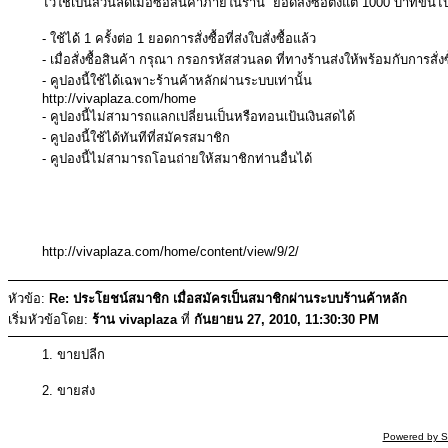
ไว้ใช้เป็นส่วนลดเมื่อซื้อสินค้าภายในร้าน ยอดสั่งซื้อตั้งแต่ 1000 บาทขึ้นไ
- ใช้ได้ 1 ครั้งต่อ 1 ยอดการสั่งซื้อที่ส่งใบสั่งซื้อแล้ว
- เมื่อสั่งซื้อสินค้า กรุณา กรอกรหัสส่วนลด ที่ทางร้านส่งให้พร้อมกับการสั่งซ
- คูปองนี้ใช้ได้เฉพาะร้านค้าหลักผ่านระบบเท่านั้น
http://vivaplaza.com/home
- คูปองนี้ไม่สามารถแลกเปลี่ยนเป็นหรือทอนเป้นเงินสดได้
- คูปองนี้ใช้ได้ทันทีที่สมัครสมาชิก
- คูปองนี้ไม่สามารถโอนถ่ายให้สมาชิกท่านอื่นได้
http://vivaplaza.com/home/content/view/9/2/
หัวข้อ:
Re: ประโยชน์สมาชิก เมื่อสมัครเป็นสมาชิกผ่านระบบร้านค้าหลัก
เริ่มหัวข้อโดย:
ร้าน vivaplaza
ที่
กันยายน 27, 2010, 11:30:30 PM
1. ขายปลีก
2. ขายส่ง
Powered by S