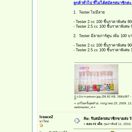
ลูกค้าทั่วไป ที่ไม่ได้สมัครสมาชิกค
1. Tester ไม่มีลาย
- Tester 2 cc 100 ชิ้นราคาพิเศษ 8
- Tester 2.5 cc 100 ชิ้นราคาพิเศษ
2. Tester มีลายการ์ตูน เพิ่ม 100 บ
- Tester 2 cc 100 ชิ้นราคาพิเศษ 9
- Tester 2.5 cc 100 ชิ้นราคาพิเศษ
t-2cc+cartoon.jpg
(58.92 KB, 568x387 - ด
«
แก้ไขครั้งสุดท้าย: กรกฎาคม 25, 2009, 1
webmaster_vi
»
lceace2
Re: รับสมัครสมาชิกขายส่ง T
มาใหม่
«
ตอบ #2 เมื่อ:
กุมภาพันธ์ 11, 2010