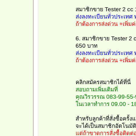
สมาชิกขาย Tester 2 cc 
ส่งลงทะเบียนทั่วประเทศ 
ถ้าต้องการส่งด่วน +เพิ่
6. สมาชิกขาย Tester 2 
650 บาท
ส่งลงทะเบียนทั่วประเทศ 
ถ้าต้องการส่งด่วน +เพิ่
คลิกสมัครสมาชิกได้ที่นี่
สอบถามเพิ่มเติมที่
คุณวิรวรรณ 083-99-55
ในเวลาทำการ 09.00 - 1
สำหรับลูกค้าที่สั่งซื้อครั
จะได้เป็นสมาชิกอัตโนมัติ
แต่ถ้าขาดการสั่งซื้อติดต