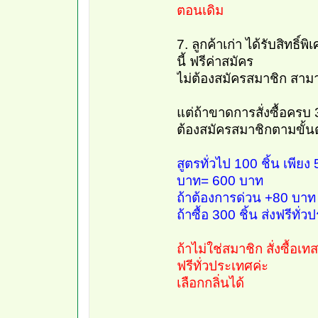
ตอนเดิม
7. ลูกค้าเก่า ได้รับสิทธิ
นี้ ฟรีค่าสมัคร
ไม่ต้องสมัครสมาชิก สามาร
แต่ถ้าขาดการสั่งซื้อครบ 
ต้องสมัครสมาชิกตามขั้น
สูตรทั่วไป 100 ชิ้น เพีย
บาท= 600 บาท
ถ้าต้องการด่วน +80 บาท
ถ้าซื้อ 300 ชิ้น ส่งฟรีทั
ถ้าไม่ใช่สมาชิก สั่งซื้อเท
ฟรีทั่วประเทศค่ะ
เลือกกลิ่นได้