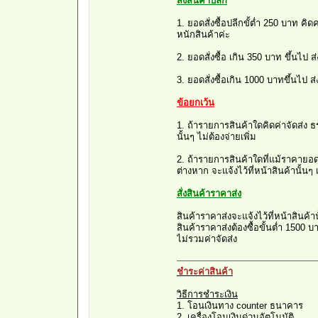
สั่งสินค้าปลีก
1. ยอดสั่งซื้อปลีกขั้ต่ำ 250 บาท คิดค่
หนักสินค้าค่ะ
2. ยอดสั่งซื้อ เกิน 350 บาท ขึ้นไป 
3. ยอดสั่งซื้อเกิน 1000 บาทขึ้นไป ส
ข้อยกเว้น
1. ถ้ารายการสินค้าใดคิดค่าจัดส่ง 
นั้นๆ ไม่ต้องจ่ายเพิ่ม
2. ถ้ารายการสินค้าใดที่แม้ราคายอดเ
ต่างหาก จะแจ้งไว้ที่หน้าสินค้านั้นๆ 
สั่งสินค้าราคาส่ง
สินค้าราคาส่งจะแจ้งไว้ที่หน้าสินค้าน
สินค้าราคาส่งต้องซื้อขั้นต่ำ 1500 บ
ไม่รวมค่าจัดส่ง
ชำระค่าสินค้า
วิธีการชำระเงิน
1. โอนเงินทาง counter ธนาคาร
2. เครื่องโอนเงินด่วนอัตโนมัติ