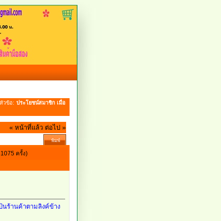
หัวข้อ:
ประโยชน์สมาชิก เมื่อ
« หน้าที่แล้ว
ต่อไป »
พิมพ์
1075 ครั้ง)
ป็นร้านค้าตามลิงค์ข้าง