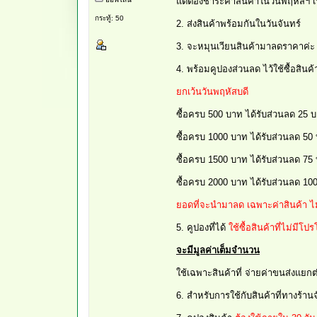
แต่ต้องชำระค่าสินค้าในวันพฤหัสฯ เท
กระทู้: 50
2. ส่งสินค้าพร้อมกันในวันจันทร์
3. จะหมุนเวียนสินค้ามาลดราคาค่ะ
4. พร้อมคูปองส่วนลด ไว้ใช้ซื้อสินค้
ยกเว้นวันพฤหัสบดี
ซื้อครบ 500 บาท ได้รับส่วนลด 25 บา
ซื้อครบ 1000 บาท ได้รับส่วนลด 50 บ
ซื้อครบ 1500 บาท ได้รับส่วนลด 75 บ
ซื้อครบ 2000 บาท ได้รับส่วนลด 100
ยอดที่จะนำมาลด เฉพาะค่าสินค้า ไ
5. คูปองที่ได้
ใช้ซื้อสินค้าที่ไม่มีโ
จะมีมูลค่าเต็มจำนวน
ใช้เฉพาะสินค้าที่ จ่ายค่าขนส่งแยก
6. สำหรับการใช้กับสินค้าที่ทางร้านจ