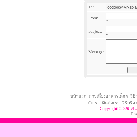
To:
From:
*
Subject:
*
Message:
หน้าแรก
การเลี้ยงอาหารเด็กๆ
วิธี
กับเรา
ติดต่อเรา
วิธีบริ
Copyright©2026 Vi
Po