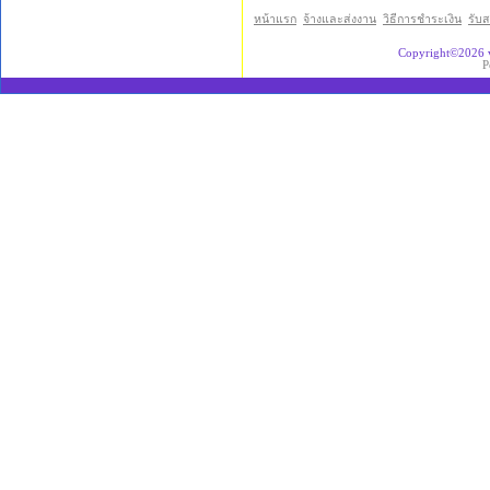
หน้าแรก
จ้างและส่งงาน
วิธีการชำระเงิน
รับ
Copyright©2026 
P