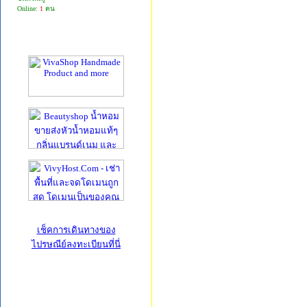
Online:
1
คน
เช็คการเดินทางของ
ไปรษณีย์ลงทะเบียนที่นี่